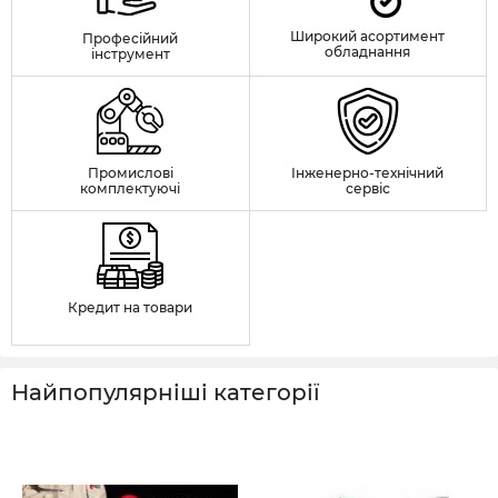
Широкий асортимент
Професійний
обладнання
інструмент
Промислові
Інженерно-технічний
комплектуючі
сервіс
Кредит на товари
Найпопулярніші категорії