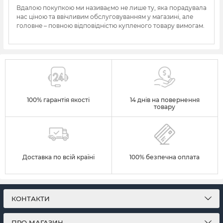
Вдалою покупкою ми називаємо не лише ту, яка порадувала
нас ціною та ввічливим обслуговуванням у магазині, але
головне – повною відповідністю купленого товару вимогам.
100% гарантія якості
14 днів на повернення
товару
Доставка по всій країні
100% безпечна оплата
КОНТАКТИ
ПРО МАГАЗИН