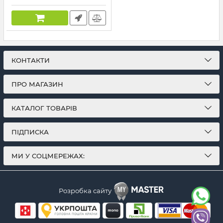
FS-2000
Артикул:
FS-2000
КОНТАКТИ
ПРО МАГАЗИН
КАТАЛОГ ТОВАРІВ
ПІДПИСКА
МИ У СОЦМЕРЕЖАХ:
Розробка сайту