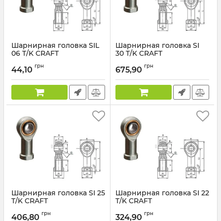
Шарнирная головка SIL
Шарнирная головка SI
06 T/K CRAFT
30 T/K CRAFT
грн
грн
44,10
675,90
Шарнирная головка SI 25
Шарнирная головка SI 22
T/K CRAFT
T/K CRAFT
грн
грн
406,80
324,90