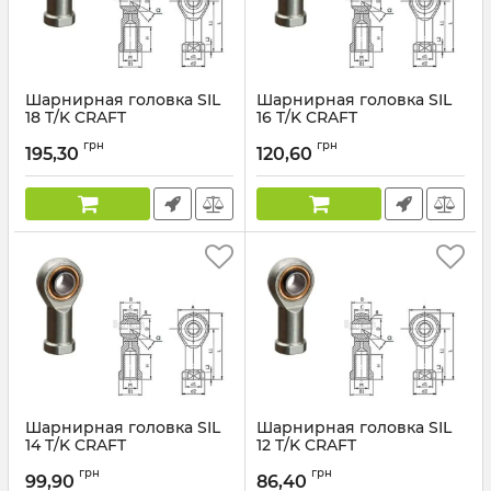
Шарнирная головка SIL
Шарнирная головка SIL
18 T/K CRAFT
16 T/K CRAFT
грн
грн
195,30
120,60
Шарнирная головка SIL
Шарнирная головка SIL
14 T/K CRAFT
12 T/K CRAFT
грн
грн
99,90
86,40