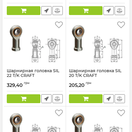
Шарнирная головка SIL
Шарнирная головка SIL
22 T/K CRAFT
20 T/K CRAFT
грн
грн
329,40
205,20