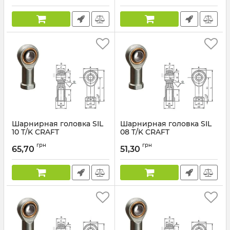
Шарнирная головка SIL
Шарнирная головка SIL
10 T/K CRAFT
08 T/K CRAFT
грн
грн
65,70
51,30