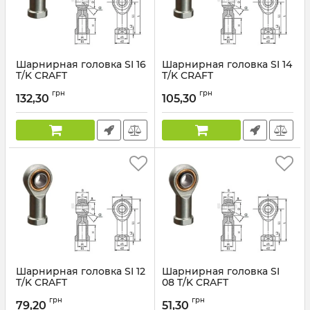
Шарнирная головка SI 16
Шарнирная головка SI 14
T/K CRAFT
T/K CRAFT
грн
грн
132,30
105,30
Шарнирная головка SI 12
Шарнирная головка SI
T/K CRAFT
08 T/K CRAFT
грн
грн
79,20
51,30