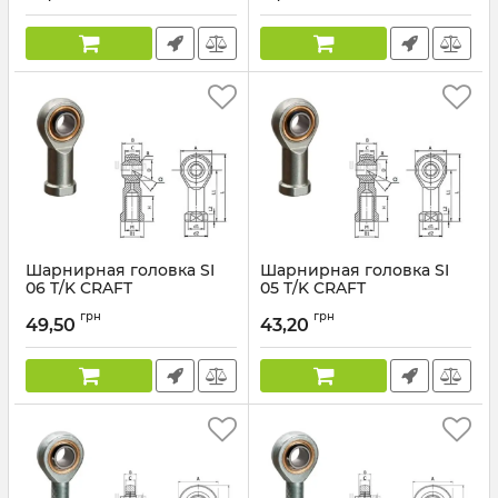
Шарнирная головка SI
Шарнирная головка SI
06 T/K CRAFT
05 T/K CRAFT
грн
грн
49,50
43,20